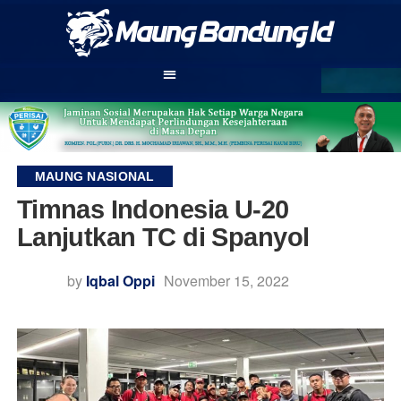
MAUNG NASIONAL
Timnas Indonesia U-20
Lanjutkan TC di Spanyol
by
Iqbal Oppi
November 15, 2022