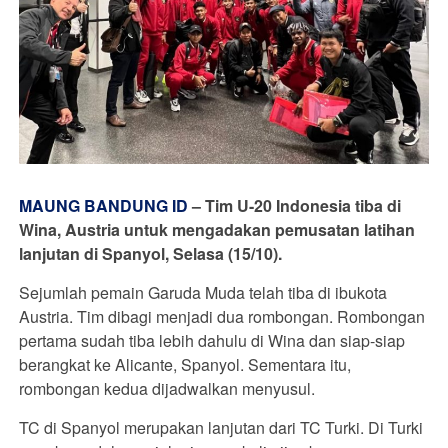
MAUNG BANDUNG ID
–
Tim U-20 Indonesia tiba di
Wina, Austria untuk mengadakan pemusatan latihan
lanjutan di Spanyol, Selasa (15/10).
Sejumlah pemain Garuda Muda telah tiba di ibukota
Austria. Tim dibagi menjadi dua rombongan. Rombongan
pertama sudah tiba lebih dahulu di Wina dan siap-siap
berangkat ke Alicante, Spanyol. Sementara itu,
rombongan kedua dijadwalkan menyusul.
TC di Spanyol merupakan lanjutan dari TC Turki. Di Turki