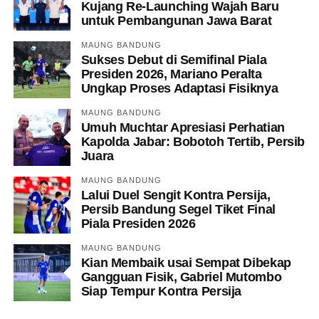
Kujang Re-Launching Wajah Baru
untuk Pembangunan Jawa Barat
MAUNG BANDUNG
Sukses Debut di Semifinal Piala
Presiden 2026, Mariano Peralta
Ungkap Proses Adaptasi Fisiknya
MAUNG BANDUNG
Umuh Muchtar Apresiasi Perhatian
Kapolda Jabar: Bobotoh Tertib, Persib
Juara
MAUNG BANDUNG
Lalui Duel Sengit Kontra Persija,
Persib Bandung Segel Tiket Final
Piala Presiden 2026
MAUNG BANDUNG
Kian Membaik usai Sempat Dibekap
Gangguan Fisik, Gabriel Mutombo
Siap Tempur Kontra Persija