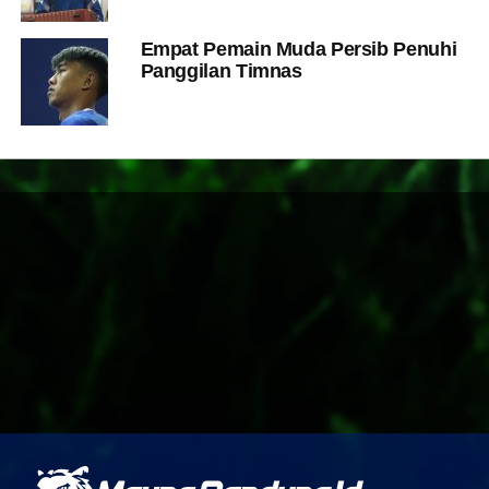
Empat Pemain Muda Persib Penuhi
Panggilan Timnas