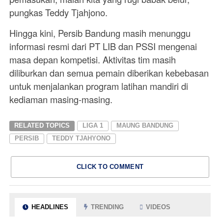
pungkas Teddy Tjahjono.
Hingga kini, Persib Bandung masih menunggu
informasi resmi dari PT LIB dan PSSI mengenai
masa depan kompetisi. Aktivitas tim masih
diliburkan dan semua pemain diberikan kebebasan
untuk menjalankan program latihan mandiri di
kediaman masing-masing.
RELATED TOPICS
LIGA 1
MAUNG BANDUNG
PERSIB
TEDDY TJAHYONO
CLICK TO COMMENT
HEADLINES
TRENDING
VIDEOS