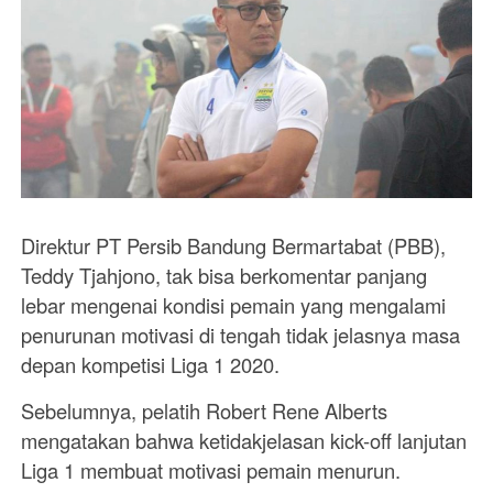
Direktur PT Persib Bandung Bermartabat (PBB),
Teddy Tjahjono, tak bisa berkomentar panjang
lebar mengenai kondisi pemain yang mengalami
penurunan motivasi di tengah tidak jelasnya masa
depan kompetisi Liga 1 2020.
Sebelumnya, pelatih Robert Rene Alberts
mengatakan bahwa ketidakjelasan kick-off lanjutan
Liga 1 membuat motivasi pemain menurun.