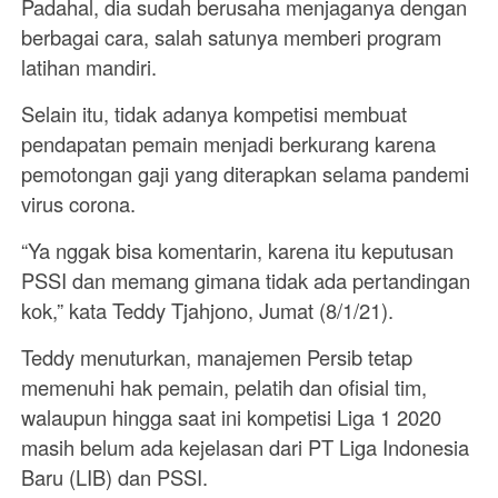
Padahal, dia sudah berusaha menjaganya dengan
berbagai cara, salah satunya memberi program
latihan mandiri.
Selain itu, tidak adanya kompetisi membuat
pendapatan pemain menjadi berkurang karena
pemotongan gaji yang diterapkan selama pandemi
virus corona.
“Ya nggak bisa komentarin, karena itu keputusan
PSSI dan memang gimana tidak ada pertandingan
kok,” kata Teddy Tjahjono, Jumat (8/1/21).
Teddy menuturkan, manajemen Persib tetap
memenuhi hak pemain, pelatih dan ofisial tim,
walaupun hingga saat ini kompetisi Liga 1 2020
masih belum ada kejelasan dari PT Liga Indonesia
Baru (LIB) dan PSSI.