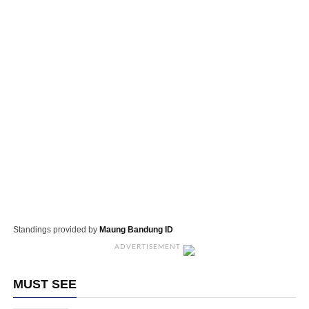
Standings provided by
Maung Bandung ID
ADVERTISEMENT
MUST SEE