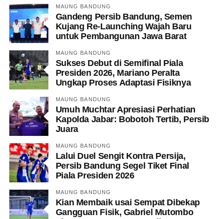
MAUNG BANDUNG
Gandeng Persib Bandung, Semen
Kujang Re-Launching Wajah Baru
untuk Pembangunan Jawa Barat
MAUNG BANDUNG
Sukses Debut di Semifinal Piala
Presiden 2026, Mariano Peralta
Ungkap Proses Adaptasi Fisiknya
MAUNG BANDUNG
Umuh Muchtar Apresiasi Perhatian
Kapolda Jabar: Bobotoh Tertib, Persib
Juara
MAUNG BANDUNG
Lalui Duel Sengit Kontra Persija,
Persib Bandung Segel Tiket Final
Piala Presiden 2026
MAUNG BANDUNG
Kian Membaik usai Sempat Dibekap
Gangguan Fisik, Gabriel Mutombo