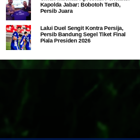
Kapolda Jabar: Bobotoh Tertib,
Persib Juara
Lalui Duel Sengit Kontra Persija,
Persib Bandung Segel Tiket Final
Piala Presiden 2026