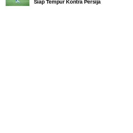
Siap Tempur Kontra Persija