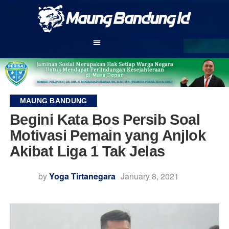
MAUNG BANDUNG
Begini Kata Bos Persib Soal
Motivasi Pemain yang Anjlok
Akibat Liga 1 Tak Jelas
by
Yoga Tirtanegara
January 8, 2021