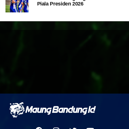
Piala Presiden 2026