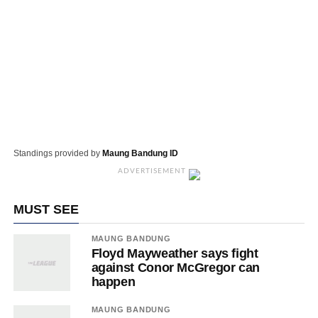
Standings provided by
Maung Bandung ID
ADVERTISEMENT
MUST SEE
MAUNG BANDUNG
Floyd Mayweather says fight
against Conor McGregor can
happen
MAUNG BANDUNG