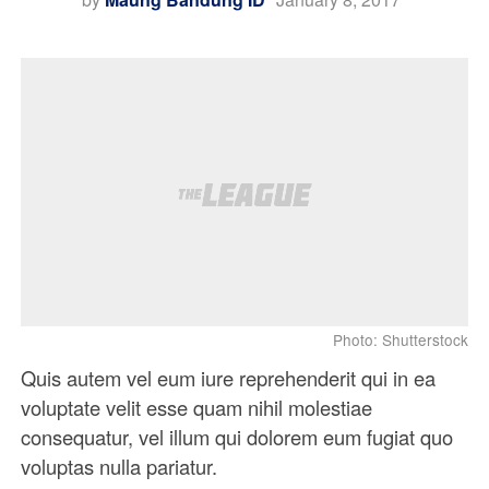
Photo: Shutterstock
Quis autem vel eum iure reprehenderit qui in ea
voluptate velit esse quam nihil molestiae
consequatur, vel illum qui dolorem eum fugiat quo
voluptas nulla pariatur.