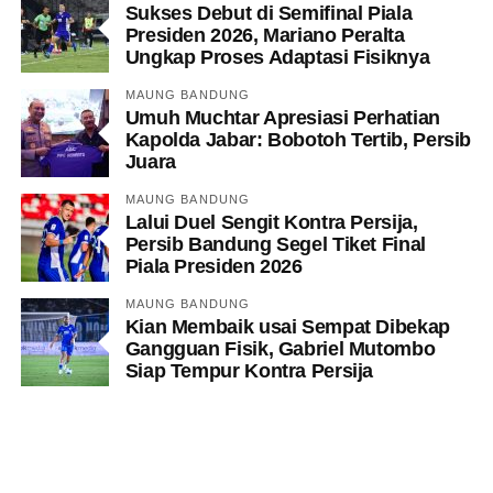
Sukses Debut di Semifinal Piala
Presiden 2026, Mariano Peralta
Ungkap Proses Adaptasi Fisiknya
MAUNG BANDUNG
Umuh Muchtar Apresiasi Perhatian
Kapolda Jabar: Bobotoh Tertib, Persib
Juara
MAUNG BANDUNG
Lalui Duel Sengit Kontra Persija,
Persib Bandung Segel Tiket Final
Piala Presiden 2026
MAUNG BANDUNG
Kian Membaik usai Sempat Dibekap
Gangguan Fisik, Gabriel Mutombo
Siap Tempur Kontra Persija